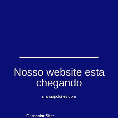
Nosso website esta
chegando
marciopolones.com
Gerenciar Site: