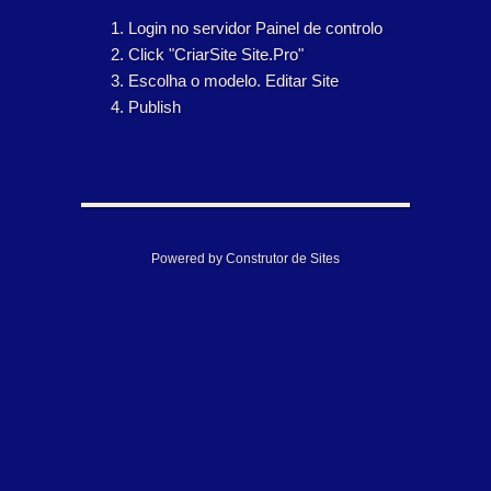
Login no servidor Painel de controlo
Click "CriarSite Site.Pro"
Escolha o modelo. Editar Site
Publish
Powered by Construtor de Sites